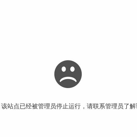
！该站点已经被管理员停止运行，请联系管理员了解