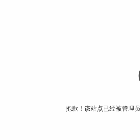
抱歉！该站点已经被管理