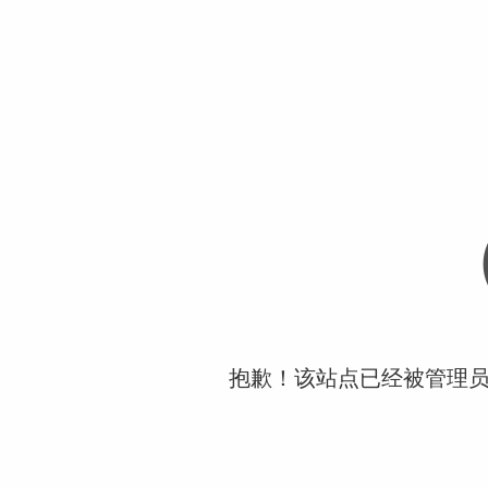
抱歉！该站点已经被管理