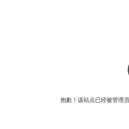
抱歉！该站点已经被管理