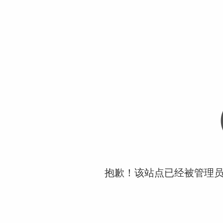
抱歉！该站点已经被管理