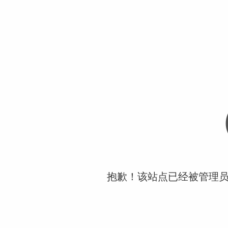
抱歉！该站点已经被管理