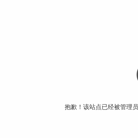
抱歉！该站点已经被管理