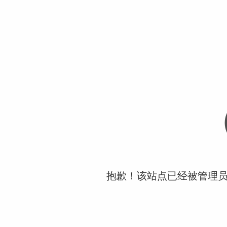
抱歉！该站点已经被管理