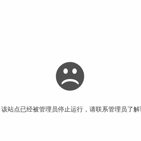
！该站点已经被管理员停止运行，请联系管理员了解