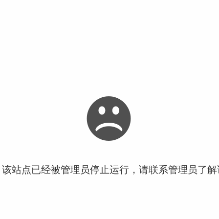
！该站点已经被管理员停止运行，请联系管理员了解