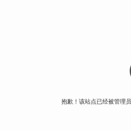
抱歉！该站点已经被管理