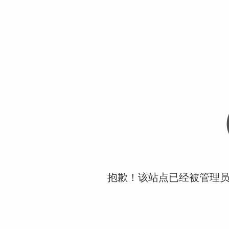
抱歉！该站点已经被管理