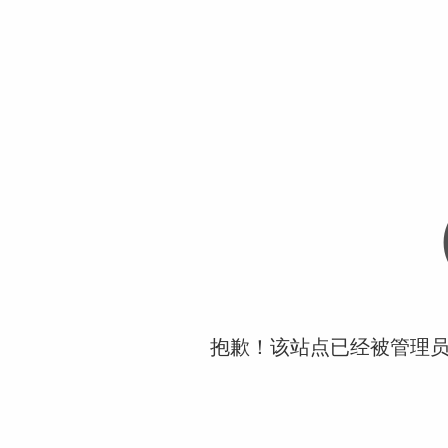
抱歉！该站点已经被管理