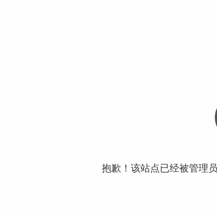
抱歉！该站点已经被管理