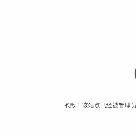
抱歉！该站点已经被管理