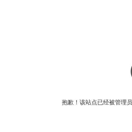
抱歉！该站点已经被管理