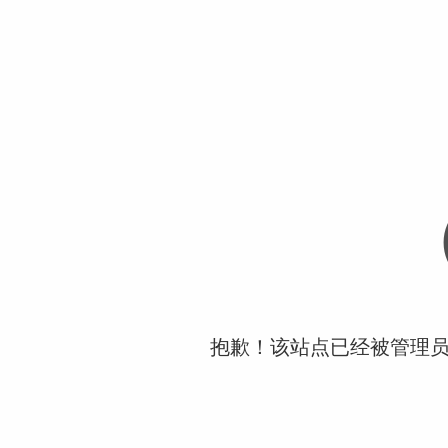
抱歉！该站点已经被管理