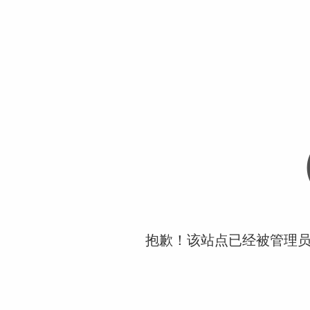
抱歉！该站点已经被管理