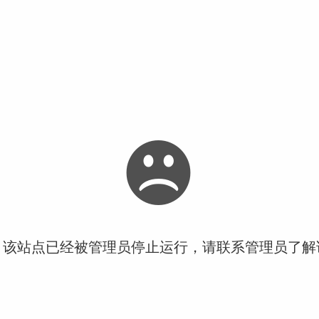
！该站点已经被管理员停止运行，请联系管理员了解