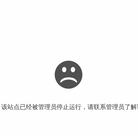
！该站点已经被管理员停止运行，请联系管理员了解