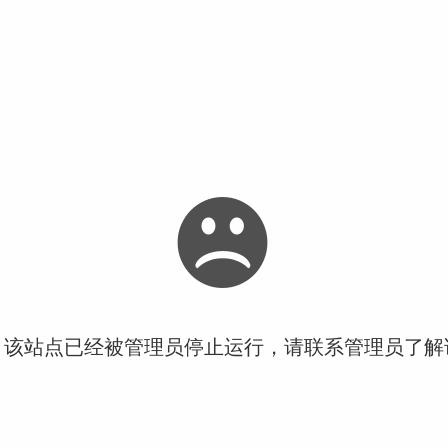
！该站点已经被管理员停止运行，请联系管理员了解