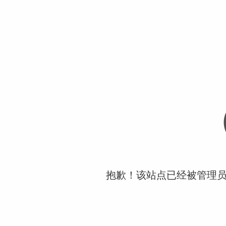
抱歉！该站点已经被管理