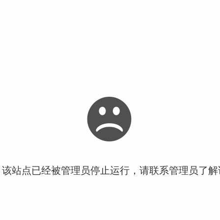
！该站点已经被管理员停止运行，请联系管理员了解