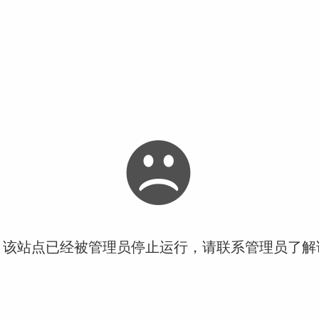
！该站点已经被管理员停止运行，请联系管理员了解