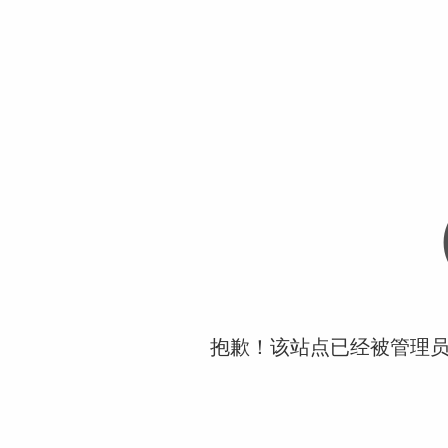
抱歉！该站点已经被管理