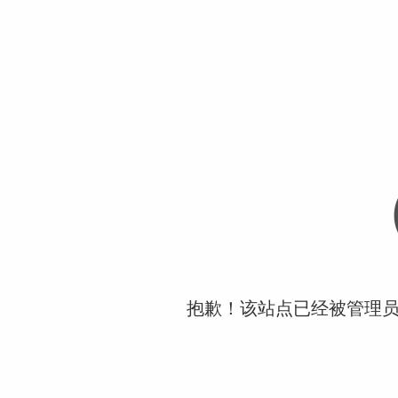
抱歉！该站点已经被管理