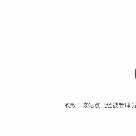
抱歉！该站点已经被管理