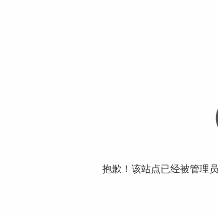
抱歉！该站点已经被管理