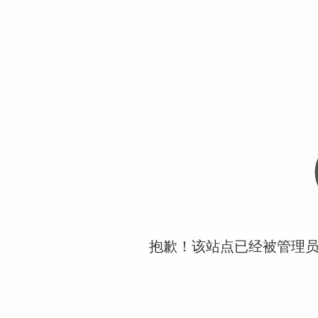
抱歉！该站点已经被管理