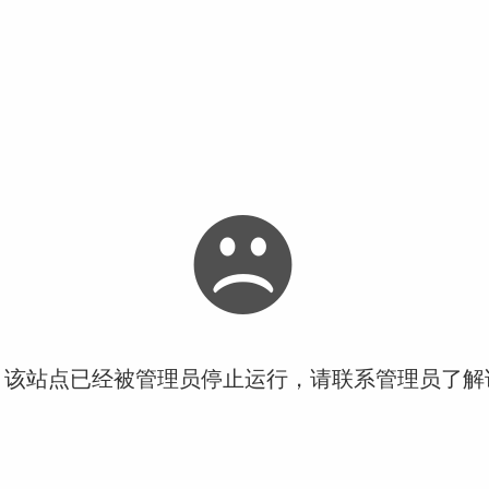
！该站点已经被管理员停止运行，请联系管理员了解