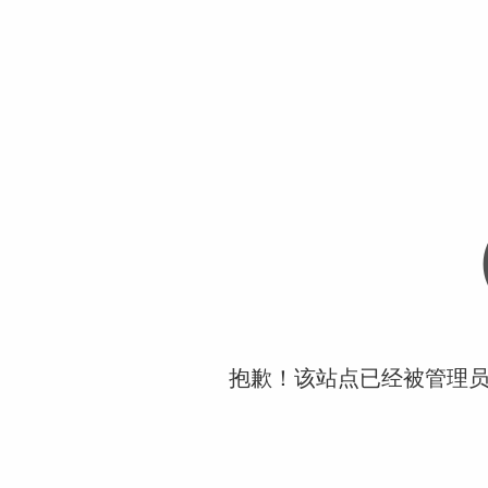
抱歉！该站点已经被管理