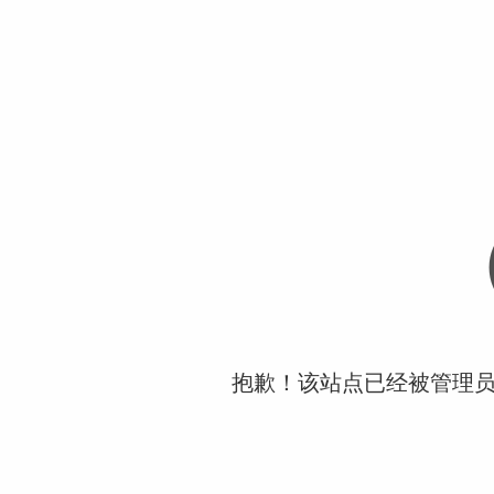
抱歉！该站点已经被管理