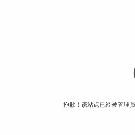
抱歉！该站点已经被管理