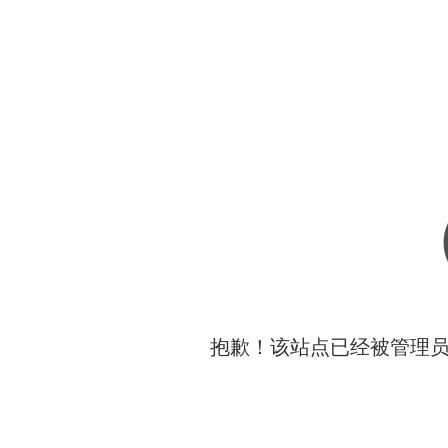
抱歉！该站点已经被管理