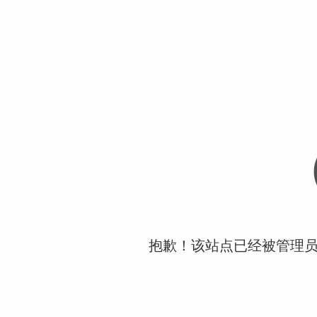
抱歉！该站点已经被管理