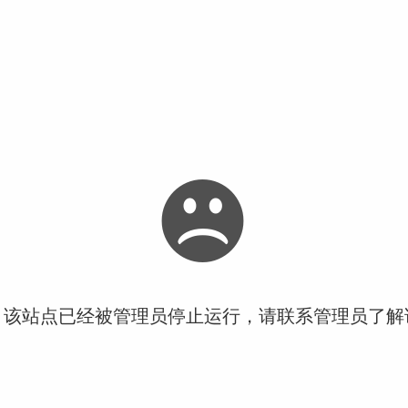
！该站点已经被管理员停止运行，请联系管理员了解