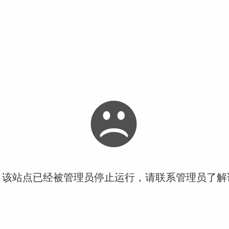
！该站点已经被管理员停止运行，请联系管理员了解