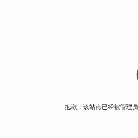
抱歉！该站点已经被管理