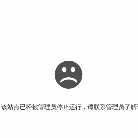
！该站点已经被管理员停止运行，请联系管理员了解