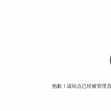
抱歉！该站点已经被管理