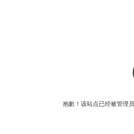
抱歉！该站点已经被管理