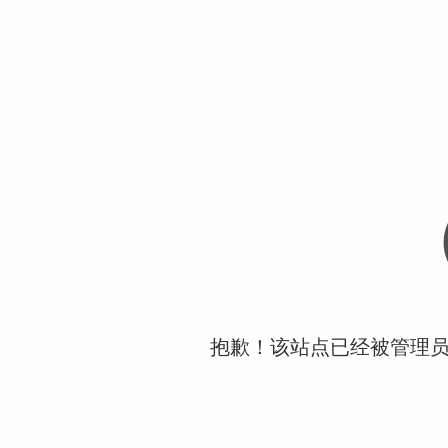
抱歉！该站点已经被管理