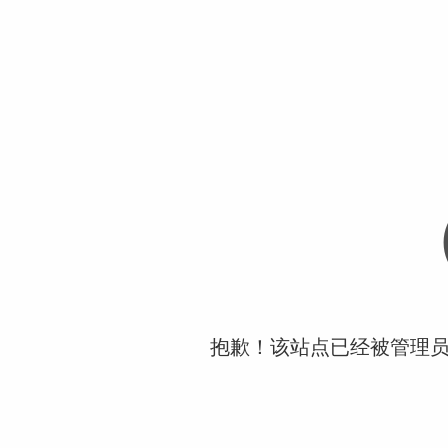
抱歉！该站点已经被管理