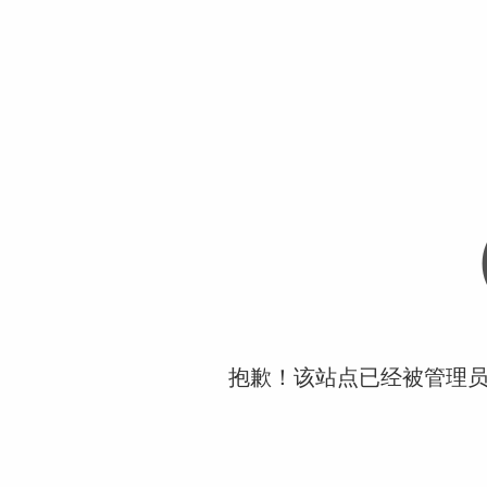
抱歉！该站点已经被管理