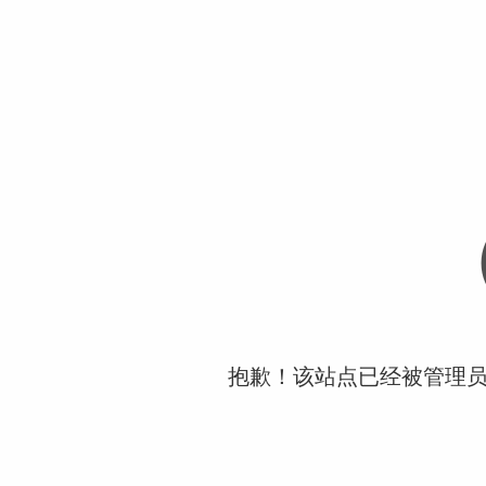
抱歉！该站点已经被管理