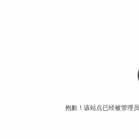
抱歉！该站点已经被管理