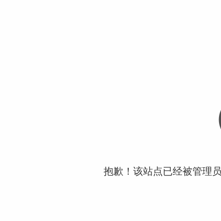
抱歉！该站点已经被管理