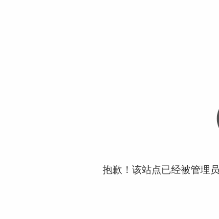
抱歉！该站点已经被管理