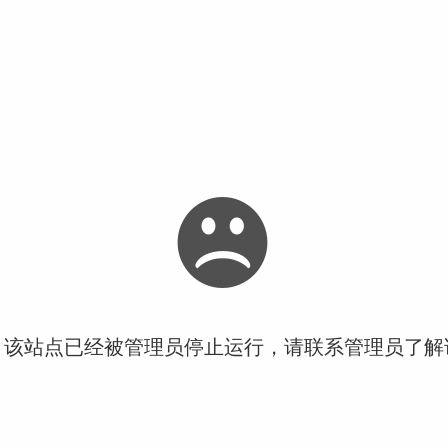
！该站点已经被管理员停止运行，请联系管理员了解