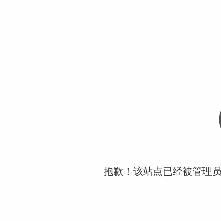
抱歉！该站点已经被管理